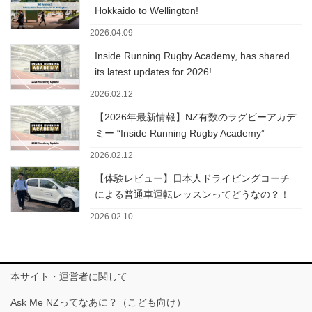
Hokkaido to Wellington!
2026.04.09
Inside Running Rugby Academy, has shared
its latest updates for 2026!
2026.02.12
【2026年最新情報】NZ有数のラグビーアカデ
ミー “Inside Running Rugby Academy”
2026.02.12
【体験レビュー】日本人ドライビングコーチ
による普通車運転レッスンってどうなの？！
2026.02.10
本サイト・運営者に関して
Ask Me NZってなあに？（こども向け）