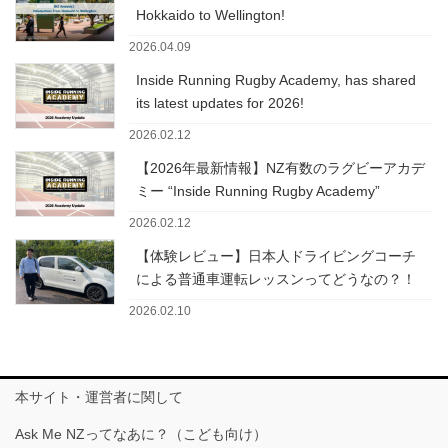
Hokkaido to Wellington!
2026.04.09
Inside Running Rugby Academy, has shared
its latest updates for 2026!
2026.02.12
【2026年最新情報】NZ有数のラグビーアカデ
ミー “Inside Running Rugby Academy”
2026.02.12
【体験レビュー】日本人ドライビングコーチ
による普通車運転レッスンってどうなの？！
2026.02.10
本サイト・運営者に関して
Ask Me NZってなあに？（こども向け）