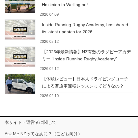
Hokkaido to Wellington!
2026.04.09
Inside Running Rugby Academy, has shared
its latest updates for 2026!
2026.02.12
【2026年最新情報】NZ有数のラグビーアカデ
ミー “Inside Running Rugby Academy”
2026.02.12
【体験レビュー】日本人ドライビングコーチ
による普通車運転レッスンってどうなの？！
2026.02.10
本サイト・運営者に関して
Ask Me NZってなあに？（こども向け）