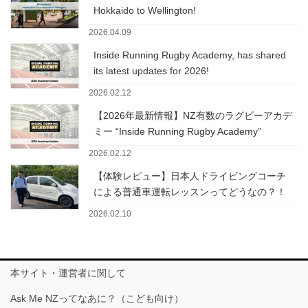
Hokkaido to Wellington!
2026.04.09
Inside Running Rugby Academy, has shared
its latest updates for 2026!
2026.02.12
【2026年最新情報】NZ有数のラグビーアカデ
ミー “Inside Running Rugby Academy”
2026.02.12
【体験レビュー】日本人ドライビングコーチ
による普通車運転レッスンってどうなの？！
2026.02.10
本サイト・運営者に関して
Ask Me NZってなあに？（こども向け）