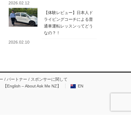
2026.02.12
【体験レビュー】日本人ド
ライビングコーチによる普
通車運転レッスンってどう
なの？！
2026.02.10
 / パートナー / スポンサーに関して
【English – About Ask Me NZ】
EN