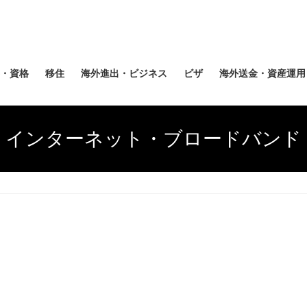
・資格
移住
海外進出・ビジネス
ビザ
海外送金・資産運用
インターネット・ブロードバンド