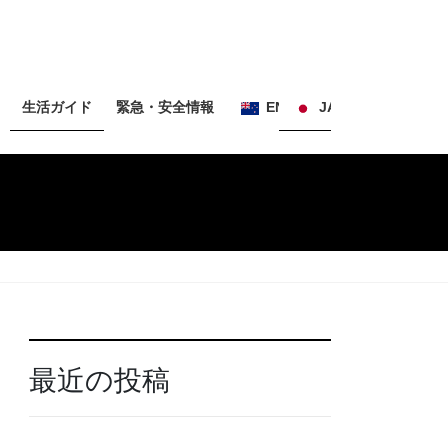
生活ガイド
緊急・安全情報
EN
JA
最近の投稿