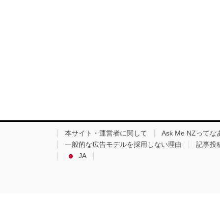
本サイト・運営者に関して
Ask Me NZっ
一般的な広告モデルを採用しない理由
記事投
JA