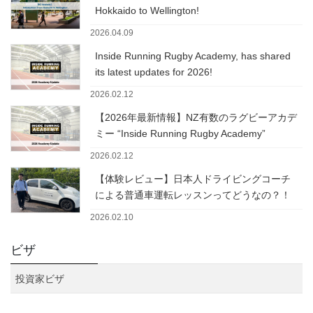
Hokkaido to Wellington!
2026.04.09
Inside Running Rugby Academy, has shared
its latest updates for 2026!
2026.02.12
【2026年最新情報】NZ有数のラグビーアカデ
ミー “Inside Running Rugby Academy”
2026.02.12
【体験レビュー】日本人ドライビングコーチ
による普通車運転レッスンってどうなの？！
2026.02.10
ビザ
投資家ビザ