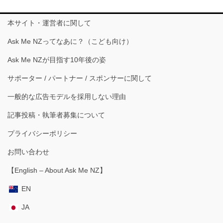
本サイト・運営者に関して
Ask Me NZってなあに？（こども向け）
Ask Me NZが目指す10年後の姿
サポーター / パートナー / スポンサーに関して
一般的な広告モデルを採用しない理由
記事投稿・執筆者募集について
プライバシーポリシー
お問い合わせ
【English – About Ask Me NZ】
EN
JA