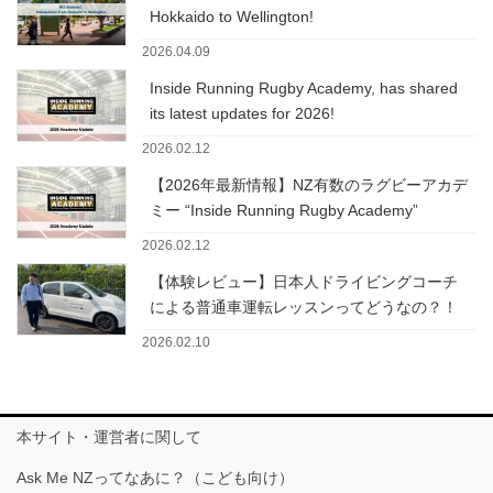
Hokkaido to Wellington!
2026.04.09
Inside Running Rugby Academy, has shared
its latest updates for 2026!
2026.02.12
【2026年最新情報】NZ有数のラグビーアカデ
ミー “Inside Running Rugby Academy”
2026.02.12
【体験レビュー】日本人ドライビングコーチ
による普通車運転レッスンってどうなの？！
2026.02.10
本サイト・運営者に関して
Ask Me NZってなあに？（こども向け）