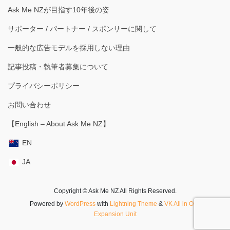
Ask Me NZが目指す10年後の姿
サポーター / パートナー / スポンサーに関して
一般的な広告モデルを採用しない理由
記事投稿・執筆者募集について
プライバシーポリシー
お問い合わせ
【English – About Ask Me NZ】
EN
JA
Copyright © Ask Me NZ All Rights Reserved.
Powered by
WordPress
with
Lightning Theme
&
VK All in One
Expansion Unit