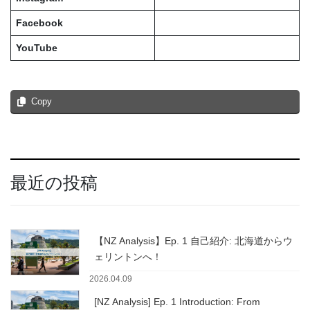
Facebook
YouTube
Copy
最近の投稿
【NZ Analysis】Ep. 1 自己紹介: 北海道からウ
ェリントンへ！
2026.04.09
[NZ Analysis] Ep. 1 Introduction: From