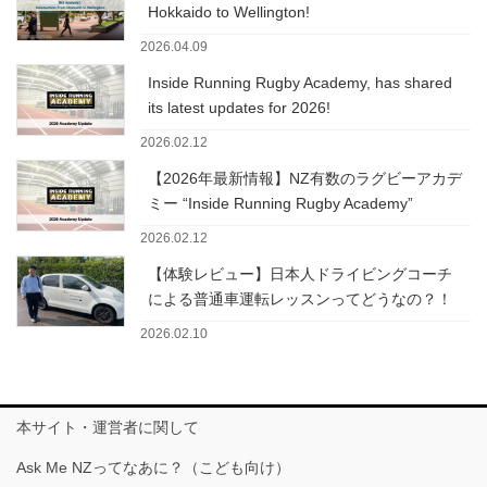
Hokkaido to Wellington!
2026.04.09
Inside Running Rugby Academy, has shared
its latest updates for 2026!
2026.02.12
【2026年最新情報】NZ有数のラグビーアカデ
ミー “Inside Running Rugby Academy”
2026.02.12
【体験レビュー】日本人ドライビングコーチ
による普通車運転レッスンってどうなの？！
2026.02.10
本サイト・運営者に関して
Ask Me NZってなあに？（こども向け）