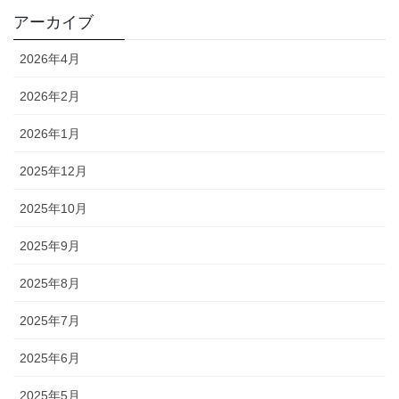
アーカイブ
2026年4月
2026年2月
2026年1月
2025年12月
2025年10月
2025年9月
2025年8月
2025年7月
2025年6月
2025年5月