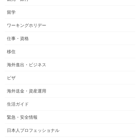
留学
ワーキングホリデー
仕事・資格
移住
海外進出・ビジネス
ビザ
海外送金・資産運用
生活ガイド
緊急・安全情報
日本人プロフェッショナル