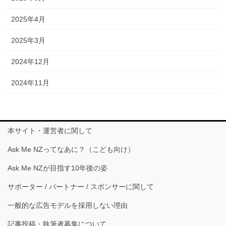
2025年4月
2025年3月
2024年12月
2024年11月
本サイト・運営者に関して
Ask Me NZってなあに？（こども向け）
Ask Me NZが目指す10年後の姿
サポーター / パートナー / スポンサーに関して
一般的な広告モデルを採用しない理由
記事投稿・執筆者募集について