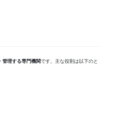
・管理する専門機関
です。主な役割は以下のと