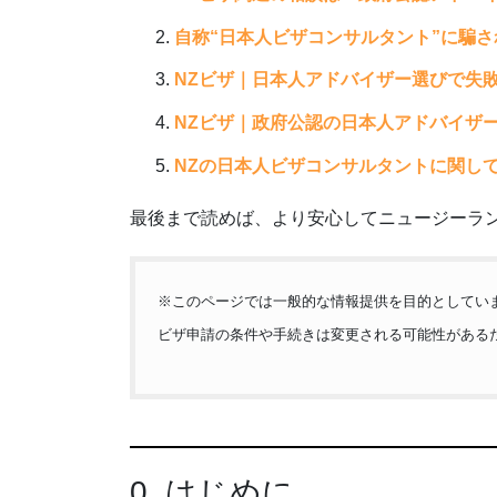
自称“日本人ビザコンサルタント”に騙
NZビザ｜日本人アドバイザー選びで失
NZビザ｜政府公認の日本人アドバイザー
NZの日本人ビザコンサルタントに関して
最後まで読めば、より安心してニュージーラ
※このページでは一般的な情報提供を目的としてい
ビザ申請の条件や手続きは変更される可能性がある
0. はじめに