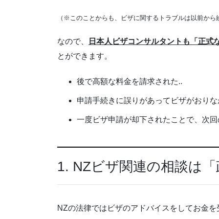
（※このことからも、ビザに関するトラブルは以前から
なので、
日本人ビザコンサルタントも「正式
とができます。
後で高額な料金を請求された..
申請手続きに誤りがあってビザがおりなか
一度ビザ申請が却下されたことで、次回
1. NZビザ関連の相談
NZの法律ではビザのアドバイスをしてお金を