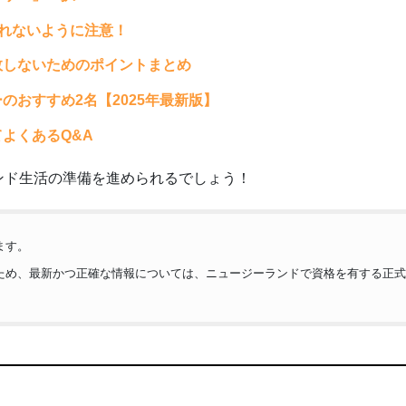
されないように注意！
敗しないためのポイントまとめ
のおすすめ2名【2025年最新版】
よくあるQ&A
ンド生活の準備を進められるでしょう！
ます。
ため、最新かつ正確な情報については、ニュージーランドで資格を有する正式