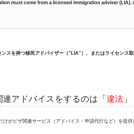
cation must come from a licensed immigration adviser (LIA),
ンスを持つ移民アドバイザー（”LIA”）、またはライセンス
関連アドバイスをするのは「
違法
」
人だけがビザ関連サービス（アドバイス・申請代行など）を提供