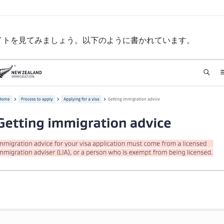
イトを見てみましょう。以下のように書かれています。