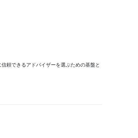
に信頼できるアドバイザーを選ぶための基盤と