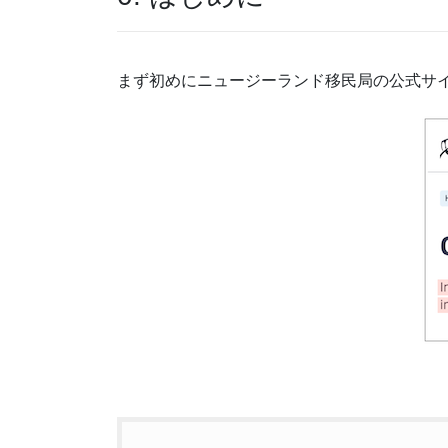
まず初めにニュージーランド移民局の公式サ