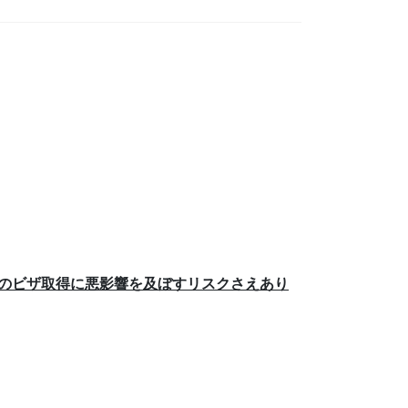
来のビザ取得に悪影響を及ぼすリスクさえあり