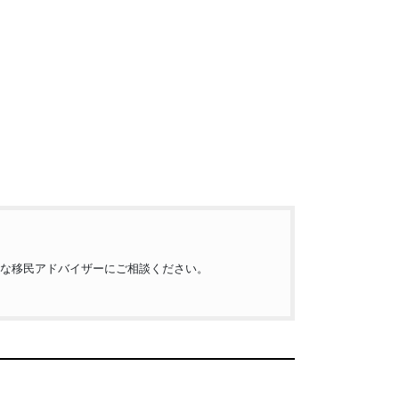
な移民アドバイザーにご相談ください。