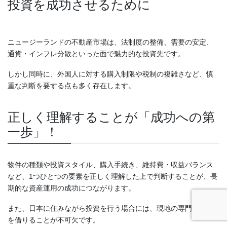
投資を成功させるために
ニュージーランドの不動産市場は、法制度の整備、需要の安定、
通貨・インフレ分散といった面で魅力的な投資先です。
しかし同時に、外国人に対する購入制限や税制の複雑さなど、慎
重な判断を要する点も多く存在します。
正しく理解することが「成功への第
一歩」！
物件の種類や投資スタイル、購入手続き、維持費・収益バランス
など、1つひとつの要素を正しく理解した上で判断することが、長
期的な資産運用の成功につながります。
また、日本に住みながら投資を行う場合には、現地の専門家の力
を借りることが不可欠です。