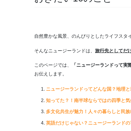
XXX
自然豊かな風景、のんびりとしたライフスタ
そんなニュージーランドは、
旅行先としてだ
このページでは、
「ニュージーランドって実
お伝えします。
ニュージーランドってどんな国？地理と
知ってた？！南半球ならではの四季と気
多文化共生が魅力！人々の暮らしと民族
英語だけじゃない？ニュージーランドの