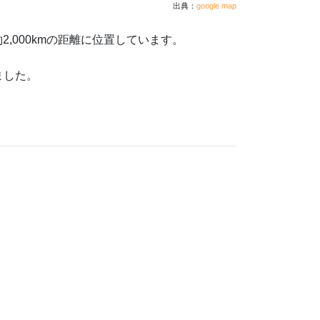
出典：
google map
,000kmの距離に位置しています。
ました。