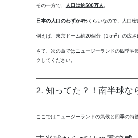
その一方で、
人口は約500万人
。
日本の人口のわずか4%
くらいなので、人口密
2
例えば、東京ドーム約20個分（1km
）の広さ
さて、次の章ではニュージーランドの四季や
クしてください。
2. 知ってた？！南半球
ここではニュージーランドの気候と四季の特