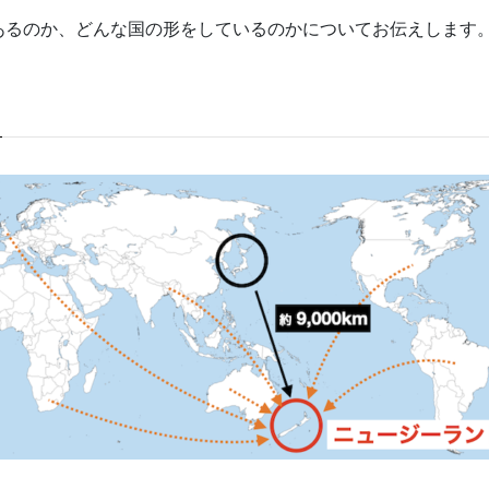
あるのか、どんな国の形をしているのかについてお伝えします