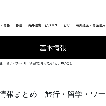
・資格
移住
海外進出・ビジネス
ビザ
海外送金・資産運用
基本情報
旅行・留学・ワーホリ・移住前に知っておきたい10のこと
情報まとめ｜旅行・留学・ワー