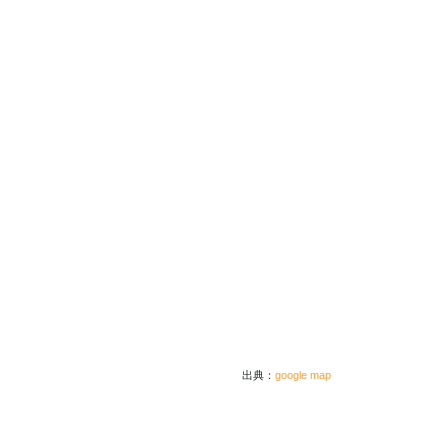
出典：
google map