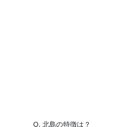
Q. 北島の特徴は？