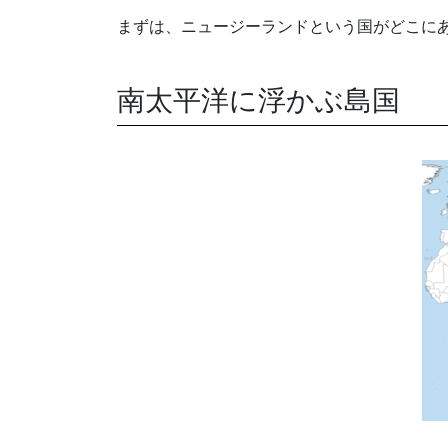
まずは、ニュージーランドという国がどこに
南太平洋に浮かぶ島国