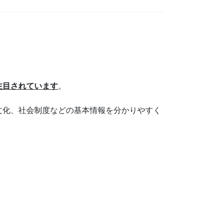
注目されています
。
文化、社会制度などの基本情報を分かりやすく