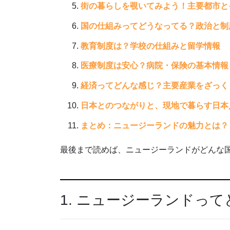
街の暮らしを覗いてみよう！主要都市と
国の仕組みってどうなってる？政治と制
教育制度は？学校の仕組みと留学情報
医療制度は安心？病院・保険の基本情報
経済ってどんな感じ？主要産業をざっく
日本とのつながりと、現地で暮らす日本
まとめ：ニュージーランドの魅力とは？
最後まで読めば、ニュージーランドがどんな
1. ニュージーランドっ