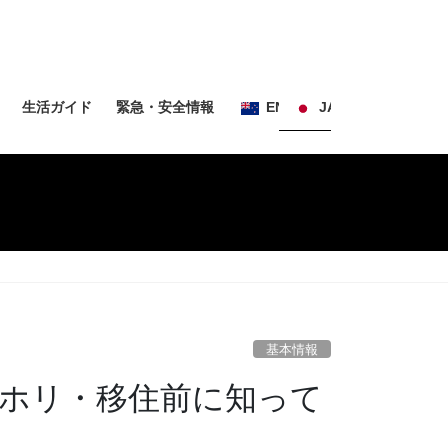
生活ガイド
緊急・安全情報
EN
JA
基本情報
ホリ・移住前に知って