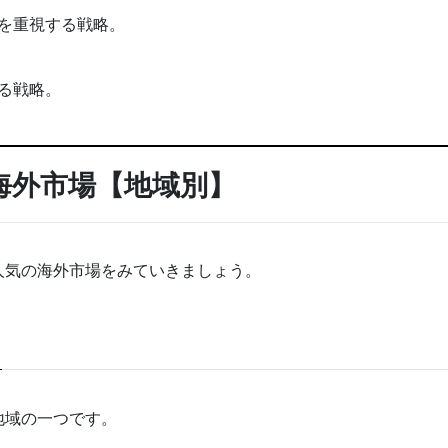
を重視する戦略。
る戦略。
の海外市場【地域別】
人気の海外市場をみていきましょう。
地域の一つです。