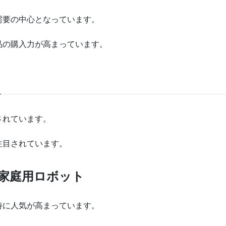
需要の中心となっています。
品の購入力が高まっています。
されています。
注目されています。
/家庭用ロボット
特に人気が高まっています。