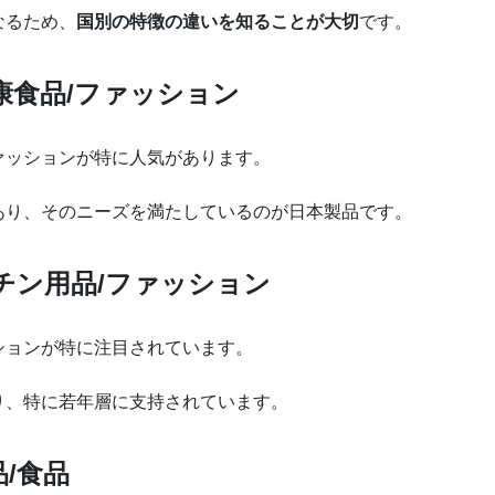
なるため、
国別の特徴の違いを知ることが大切
です。
康食品/ファッション
ァッションが特に人気があります。
あり、そのニーズを満たしているのが日本製品です。
チン用品/ファッション
ションが特に注目されています。
り、特に若年層に支持されています。
/食品