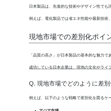
日本製品は、先進的な技術やデザイン性でも
例えば、電化製品では省エネ性能や最新技術
現地市場での差別化ポイ
「品質の高さ」が日本製品の基本的な魅力で
成功している日本企業は、現地の文化やライ
Q. 現地市場でどのように差
例えば、以下のような戦略で差別化を図るケ
アジア市場