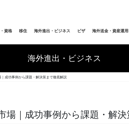
・資格
移住
海外進出・ビジネス
ビザ
海外送金・資産運用
海外進出・ビジネス
場｜成功事例から課題・解決策まで徹底解説
市場｜成功事例から課題・解決