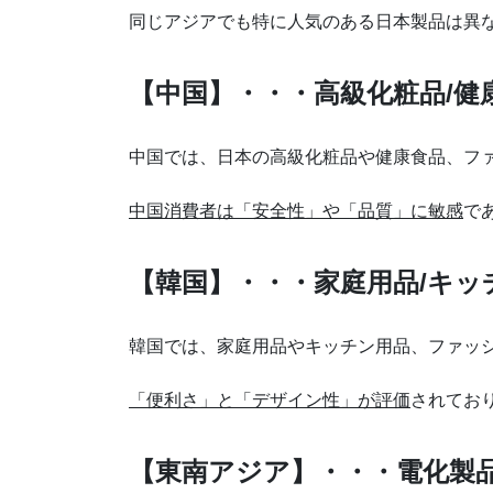
同じアジアでも特に人気のある日本製品は異
【中国】・・・高級化粧品/健
中国では、日本の高級化粧品や健康食品、フ
中国消費者は「安全性」や「品質」に敏感
で
【韓国】・・・家庭用品/キッ
韓国では、家庭用品やキッチン用品、ファッ
「便利さ」と「デザイン性」が評価
されてお
【東南アジア】・・・電化製品