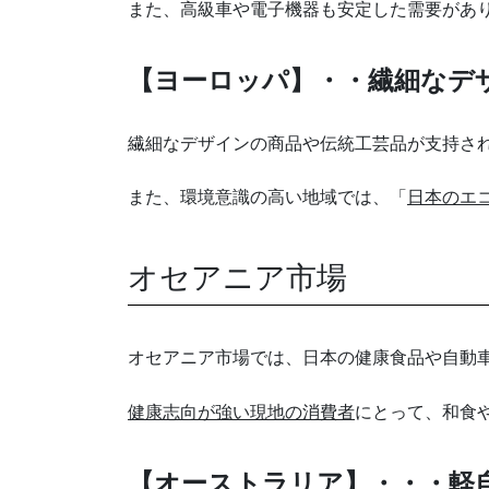
また、高級車や電子機器も安定した需要があ
【ヨーロッパ】・・繊細なデザ
繊細なデザインの商品や伝統工芸品が支持さ
また、環境意識の高い地域では、「
日本のエ
オセアニア市場
オセアニア市場では、日本の健康食品や自動
健康志向が強い現地の消費者
にとって、和食
【オーストラリア】・・・軽