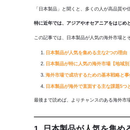
「日本製品」と聞くと、多くの人が高品質や信頼
特に近年では、アジアやオセアニアをはじめ
この記事では、日本製品が人気の海外市場と
日本製品が人気を集める主な2つの理由
日本製品が特に人気の海外市場【地域別
海外市場で成功するための基本戦略と事
日本製品が海外で直面する主な課題5つ
最後まで読めば、よりチャンスのある海外市
1. 日本製品が人気を集め