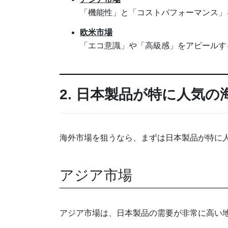
「機能性」と「コストパフォーマンス」
欧米市場
「エコ意識」や「高級感」をアピールす
2. 日本製品が特に人気
海外市場を狙うなら、まずは日本製品が特に
アジア市場
アジア市場は、日本製品の需要が非常に高い